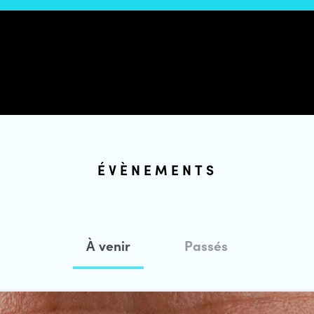
ÉVÈNEMENTS
À venir
Passés