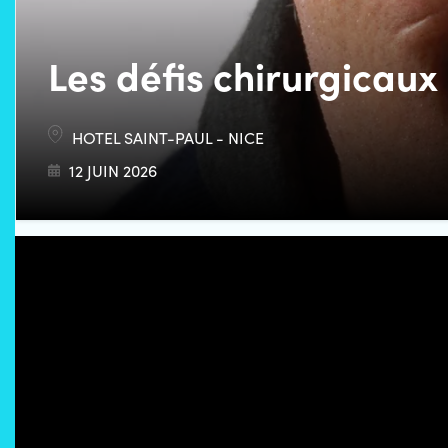
Les défis chirurgicau
HOTEL SAINT-PAUL - NICE
12 JUIN 2026