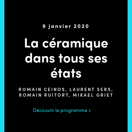
9 janvier 2020
La céramique
dans tous ses
états
ROMAIN CEINOS, LAURENT SERS,
ROMAIN RUITORT, MIKAEL GRIET
Découvrir le programme