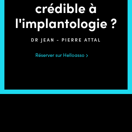
crédible à
l'implantologie ?
DR JEAN - PIERRE ATTAL
Réserver sur Helloasso