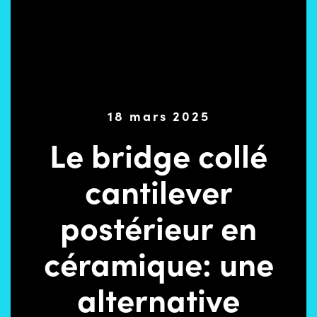
18 mars 2025
Le bridge collé
cantilever
postérieur en
céramique: une
alternative